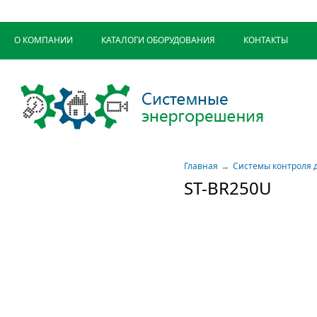
О КОМПАНИИ
КАТАЛОГИ ОБОРУДОВАНИЯ
КОНТАКТЫ
Главная
Системы контроля 
ST-BR250U