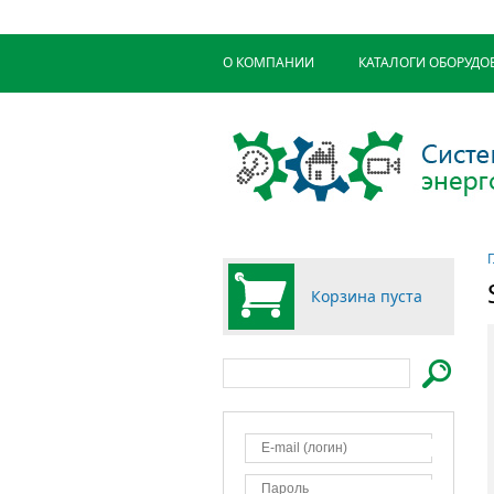
О КОМПАНИИ
КАТАЛОГИ ОБОРУДО
Корзина пуста