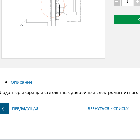
К
Описание
U-адаптер якоря для стеклянных дверей для электромагнитного
ПРЕДЫДУЩАЯ
ВЕРНУТЬСЯ К СПИСКУ