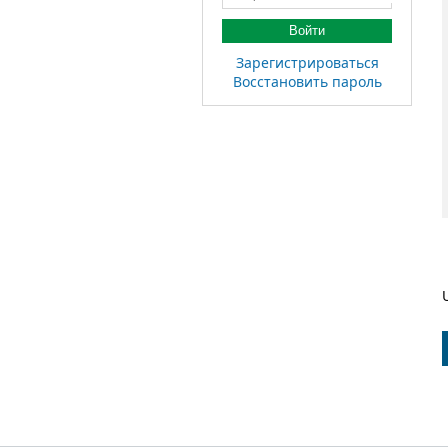
Войти
Зарегистрироваться
Восстановить пароль