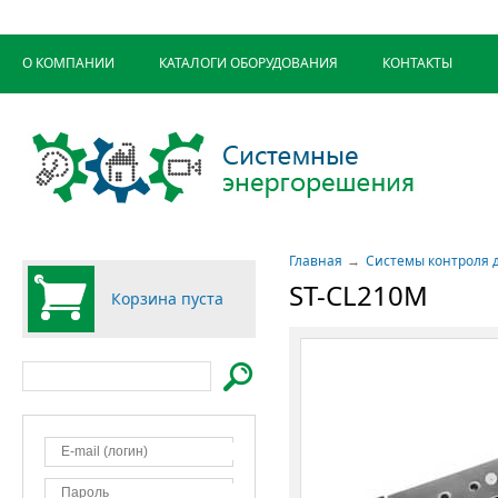
О КОМПАНИИ
КАТАЛОГИ ОБОРУДОВАНИЯ
КОНТАКТЫ
Главная
Системы контроля 
ST-CL210M
Корзина пуста