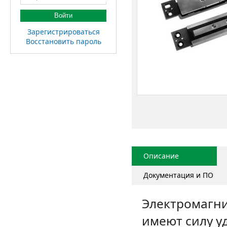
Войти
Зарегистрироваться
Восстановить пароль
Описание
Документация и ПО
Электромагни
имеют силу уд