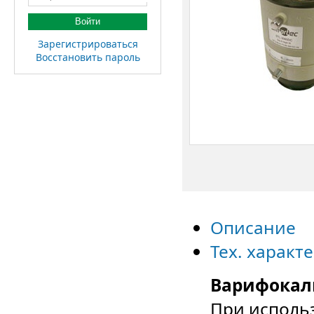
Войти
Зарегистрироваться
Восстановить пароль
Описание
Тех. характ
Варифокал
При исполь