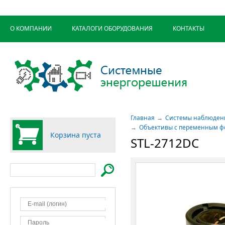
О КОМПАНИИ
КАТАЛОГИ ОБОРУДОВАНИЯ
КОНТАКТЫ
Главная
Системы наблюден
Объективы с переменным ф
Корзина пуста
STL-2712DC